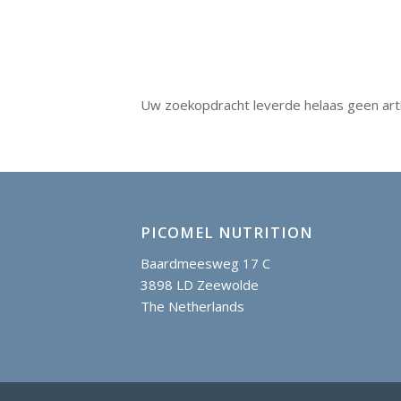
Uw zoekopdracht leverde helaas geen art
PICOMEL NUTRITION
Baardmeesweg 17 C
3898 LD Zeewolde
The Netherlands