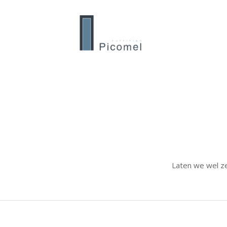
Laten we wel ze